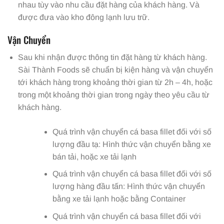
nhau tùy vào nhu cầu đặt hàng của khách hàng. Và
được đưa vào kho đông lạnh lưu trữ.
Vận Chuyển
Sau khi nhận được thông tin đặt hàng từ khách hàng.
Sài Thành Foods sẽ chuẩn bị kiện hàng và vận chuyển
tới khách hàng trong khoảng thời gian từ 2h – 4h, hoặc
trong một khoảng thời gian trong ngày theo yêu cầu từ
khách hàng.
Quá trình vận chuyển cá basa fillet đối với số
lượng đầu tạ: Hình thức vận chuyển bằng xe
bán tải, hoặc xe tải lạnh
Quá trình vận chuyển cá basa fillet đối với số
lượng hàng đầu tấn: Hình thức vận chuyển
bằng xe tải lạnh hoặc bằng Container
Quá trình vận chuyển cá basa fillet đối với