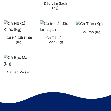
Đầu Làm Sạch
(Kg)
Cá Tráo (Kg)
Cá Hố Cắt Khúc
Cá Trê Làm
(Kg)
Sạch (Kg)
Cá Bạc Má (Kg)