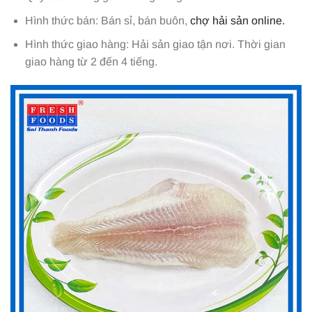
Hình thức bán: Bán sỉ, bán buôn,
chợ hải sản online.
Hình thức giao hàng: Hải sản giao tận nơi. Thời gian
giao hàng từ 2 đến 4 tiếng.