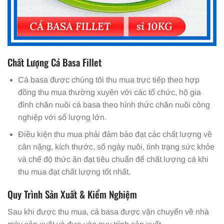
Chất Lượng Cá Basa Fillet
Cá basa được chúng tôi thu mua trực tiếp theo hợp
đồng thu mua thường xuyên với các tổ chức, hộ gia
đình chăn nuôi cá basa theo hình thức chăn nuôi công
nghiệp với số lượng lớn.
Điều kiện thu mua phải đảm bảo đạt các chất lượng về
cân nặng, kích thước, số ngày nuôi, tình trạng sức khỏe
và chế độ thức ăn đạt tiêu chuẩn để chất lượng cá khi
thu mua đạt chất lượng tốt nhất.
Quy Trình Sản Xuất & Kiểm Nghiệm
Sau khi được thu mua, cá basa được vận chuyển về nhà