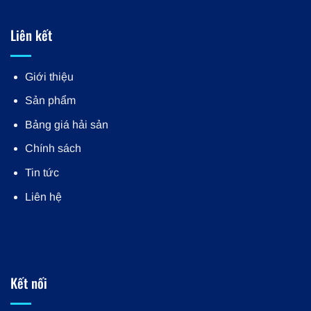
Liên kết
Giới thiệu
Sản phẩm
Bảng giá hải sản
Chính sách
Tin tức
Liên hệ
Kết nối