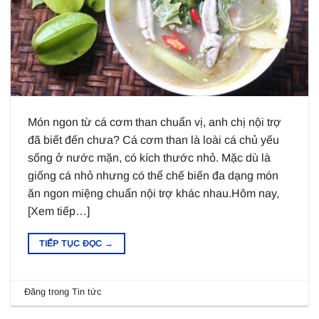
Món ngon từ cá cơm than chuẩn vị, anh chị nội trợ
đã biết đến chưa? Cá cơm than là loài cá chủ yếu
sống ở nước mặn, có kích thước nhỏ. Mặc dù là
giống cá nhỏ nhưng có thể chế biến đa dạng món
ăn ngon miệng chuẩn nội trợ khác nhau.Hôm nay,
[Xem tiếp…]
TIẾP TỤC ĐỌC
→
Đăng trong
Tin tức