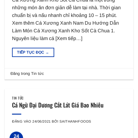
những món ăn đơn giản dễ làm tại nhà. Thời gian
chuẩn bị và nấu nhanh chỉ khoảng 10 – 15 phút.
Xem thêm Cá Xương Xanh Nam Du Hướng Dẫn
Làm Món Cá Xương Xanh Kho Sốt Cà Chua 1.
Nguyên liệu làm cá [Xem tiếp…]
TIẾP TỤC ĐỌC
→
Đăng trong
Tin tức
TIN TỨC
Cá Ngừ Đại Dương Cắt Lát Giá Bao Nhiêu
ĐĂNG VÀO
24/06/2021
BỞI
SAITHANHFOODS
24