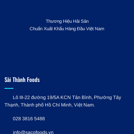
Thương Hiệu Hải Sản
Chuẩn Xuất Khẩu Hàng Đầu Việt Nam
Sài Thành Foods
Lô III-22 đường 19/5A KCN Tân Bình, Phường Tây
Thạnh, Thành phố Hồ Chí Minh, Việt Nam.
028 3816 5488
info@sacofoods.vn