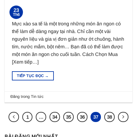
23
Th6
Mực xào sa tế là một trong những món ăn ngon có
thể làm dễ dàng ngay tại nhà. Chỉ cần một vài
nguyên liệu và gia vị đơn giản như ớt chuông, hành
tím, nước mắm, bột nêm… Bạn đã có thể làm được
một món ăn ngon cho cuối tuần. Cách Chọn Mua
[Xem tiếp…]
TIẾP TỤC ĐỌC
→
Đăng trong
Tin tức
1
…
34
35
36
37
38
BÀI ĐĂNG MỚI NHẤT