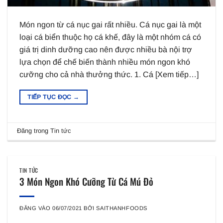
Món ngon từ cá nục gai rất nhiều. Cá nục gai là một
loại cá biển thuộc họ cá khế, đây là một nhóm cá có
giá trị dinh dưỡng cao nên được nhiều bà nội trợ
lựa chọn để chế biến thành nhiều món ngon khó
cưỡng cho cả nhà thưởng thức. 1. Cá [Xem tiếp…]
TIẾP TỤC ĐỌC
→
Đăng trong
Tin tức
TIN TỨC
3 Món Ngon Khó Cưỡng Từ Cá Mú Đỏ
ĐĂNG VÀO
06/07/2021
BỞI
SAITHANHFOODS