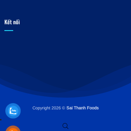
Kết nối
Copyright 2026 ©
Sai Thanh Foods