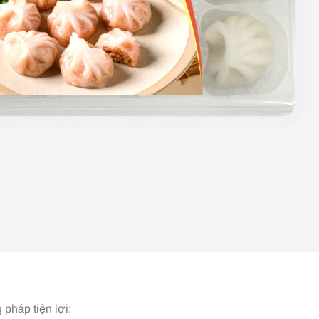
pháp tiện lợi: