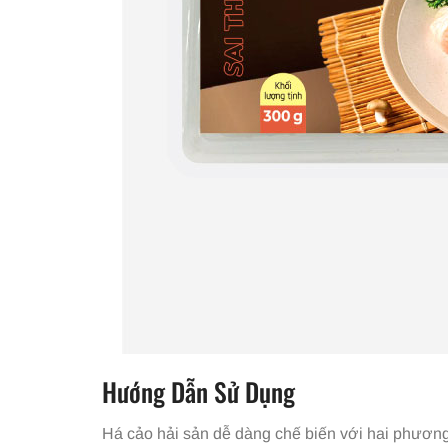
Hướng Dẫn Sử Dụng
Há cảo hải sản dễ dàng chế biến với hai phương 